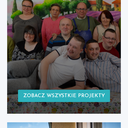
ZOBACZ WSZYSTKIE PROJEKTY