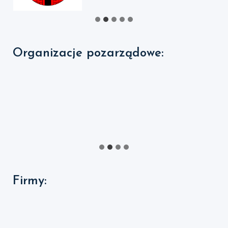
Organizacje pozarządowe:
Firmy: