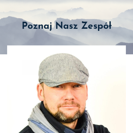
Poznaj Nasz Zespół