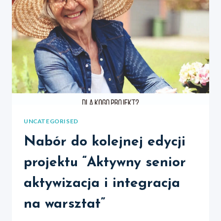
UNCATEGORISED
Nabór do kolejnej edycji
projektu “Aktywny senior
aktywizacja i integracja
na warsztat”