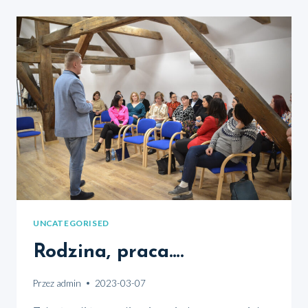
UNCATEGORISED
Rodzina, praca….
Przez
admin
2023-03-07