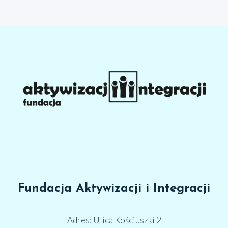
strona
Fundacja Aktywizacji i Integracji
Adres: Ulica Kościuszki 2