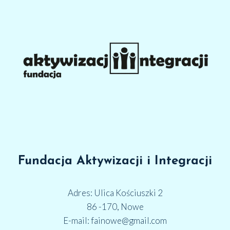
Fundacja Aktywizacji i Integracji
Adres: Ulica Kościuszki 2
86 -170, Nowe
E-mail: fainowe@gmail.com