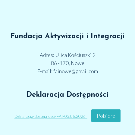
Fundacja Aktywizacji i Integracji
Adres: Ulica Kościuszki 2
86 -170, Nowe
E-mail: fainowe@gmail.com
Deklaracja Dostępności
Pobierz
Deklaracja-dostepnosci-FAI-03.06.2026r