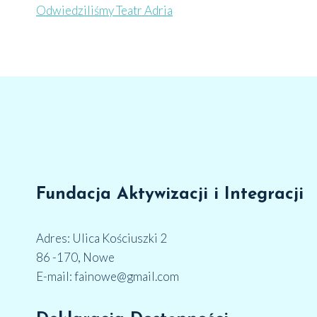
Odwiedziliśmy Teatr Adria
Fundacja Aktywizacji i Integracji
Adres: Ulica Kościuszki 2
86 -170, Nowe
E-mail: fainowe@gmail.com