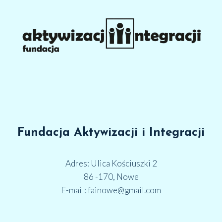
Fundacja Aktywizacji i Integracji
Adres: Ulica Kościuszki 2
86 -170, Nowe
E-mail: fainowe@gmail.com