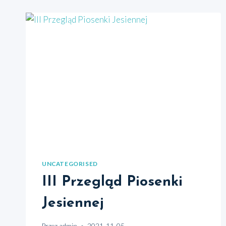
UNCATEGORISED
III Przegląd Piosenki
Jesiennej