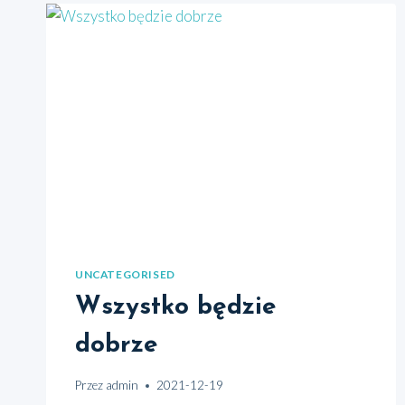
UNCATEGORISED
Wszystko będzie
dobrze
Przez
admin
2021-12-19