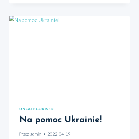
UNCATEGORISED
Na pomoc Ukrainie!
Przez
admin
2022-04-19