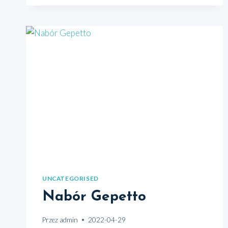
UNCATEGORISED
Nabór Gepetto
Przez
admin
2022-04-29