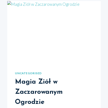
UNCATEGORISED
Magia Ziół w
Zaczarowanym
Ogrodzie